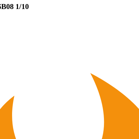
B08 1/10