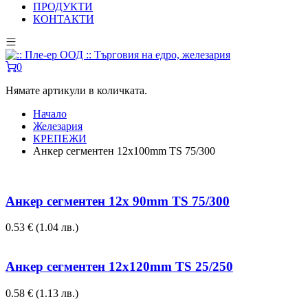
ПРОДУКТИ
КОНТАКТИ
0
Нямате артикули в количката.
Начало
Железария
КРЕПЕЖИ
Анкер сегментен 12x100mm TS 75/300
Анкер сегментен 12x 90mm TS 75/300
0.53
€
(1.04 лв.)
Анкер сегментен 12x120mm TS 25/250
0.58
€
(1.13 лв.)