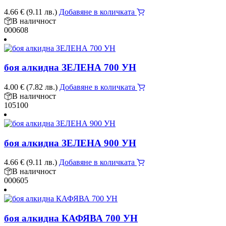
4.66
€
(9.11 лв.)
Добавяне в количката
В наличност
000608
боя алкидна ЗЕЛЕНА 700 УН
4.00
€
(7.82 лв.)
Добавяне в количката
В наличност
105100
боя алкидна ЗЕЛЕНА 900 УН
4.66
€
(9.11 лв.)
Добавяне в количката
В наличност
000605
боя алкидна КАФЯВА 700 УН