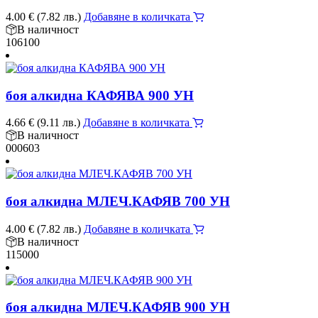
4.00
€
(7.82 лв.)
Добавяне в количката
В наличност
106100
боя алкидна КАФЯВА 900 УН
4.66
€
(9.11 лв.)
Добавяне в количката
В наличност
000603
боя алкидна МЛЕЧ.КАФЯВ 700 УН
4.00
€
(7.82 лв.)
Добавяне в количката
В наличност
115000
боя алкидна МЛЕЧ.КАФЯВ 900 УН