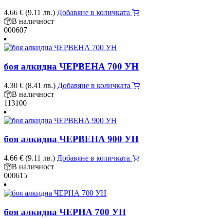
4.66
€
(9.11 лв.)
Добавяне в количката
В наличност
000607
боя алкидна ЧЕРВЕНА 700 УН
4.30
€
(8.41 лв.)
Добавяне в количката
В наличност
113100
боя алкидна ЧЕРВЕНА 900 УН
4.66
€
(9.11 лв.)
Добавяне в количката
В наличност
000615
боя алкидна ЧЕРНА 700 УН