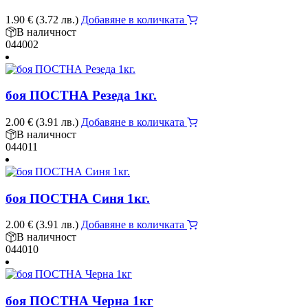
1.90
€
(3.72 лв.)
Добавяне в количката
В наличност
044002
боя ПОСТНА Резеда 1кг.
2.00
€
(3.91 лв.)
Добавяне в количката
В наличност
044011
боя ПОСТНА Синя 1кг.
2.00
€
(3.91 лв.)
Добавяне в количката
В наличност
044010
боя ПОСТНА Черна 1кг