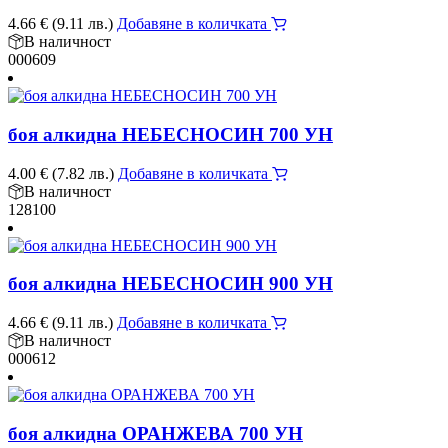
4.66
€
(9.11 лв.)
Добавяне в количката
В наличност
000609
боя алкидна НЕБЕСНОСИН 700 УН
4.00
€
(7.82 лв.)
Добавяне в количката
В наличност
128100
боя алкидна НЕБЕСНОСИН 900 УН
4.66
€
(9.11 лв.)
Добавяне в количката
В наличност
000612
боя алкидна ОРАНЖЕВА 700 УН