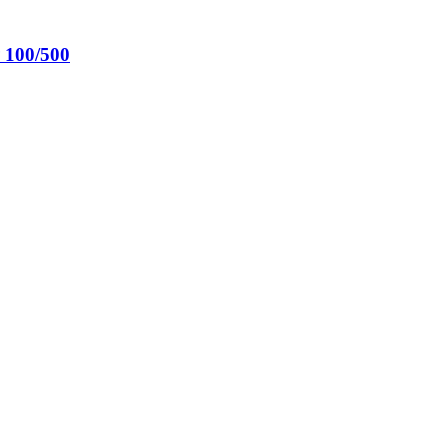
 100/500