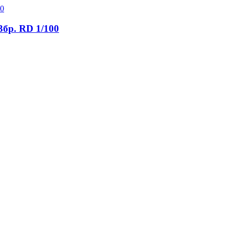
3бр. RD 1/100