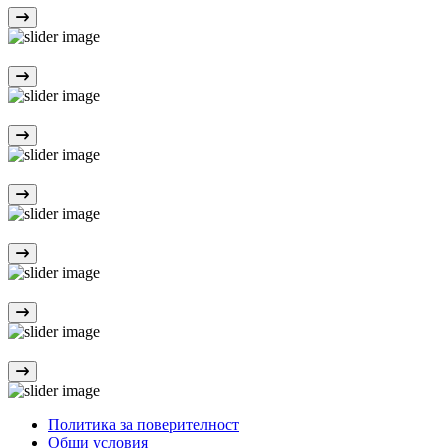
Политика за поверителност
Общи условия