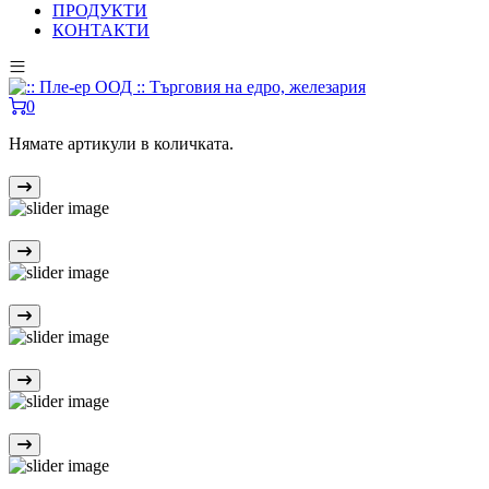
ПРОДУКТИ
КОНТАКТИ
0
Нямате артикули в количката.